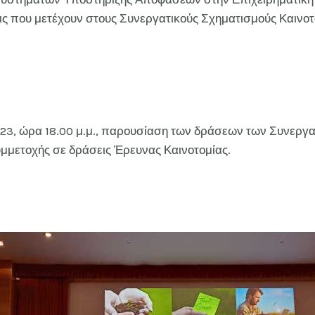
εις που μετέχουν στους Συνεργατικούς Σχηματισμούς Καινο
23, ώρα 18.00 μ.μ., παρουσίαση των δράσεων των Συνεργ
 συμμετοχής σε δράσεις Έρευνας Καινοτομίας.