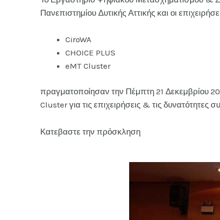
Πανεπιστημίου Δυτικής Αττικής και
οι επιχειρήσ
CiroWA
CHOICE PLUS
eMT Cluster
πραγματοποίησαν την Πέμπτη 21 Δεκεμβρίου 20
Cluster για τις επιχειρήσεις & τις δυνατότητες
Κατεβαστε την πρόσκληση